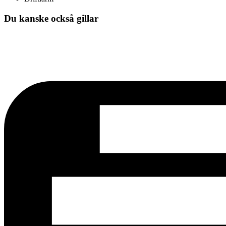
Du kanske också gillar