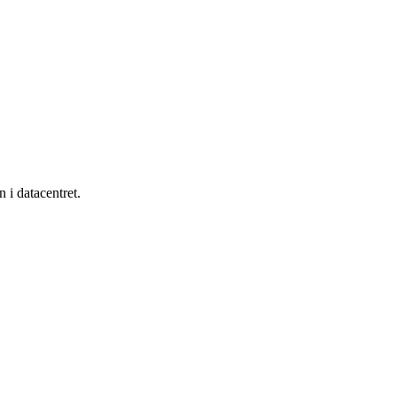
 i datacentret.