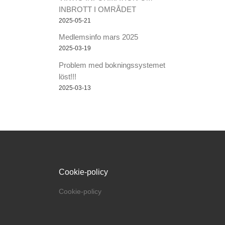
INBROTT I OMRÅDET
2025-05-21
Medlemsinfo mars 2025
2025-03-19
Problem med bokningssystemet
löst!!!
2025-03-13
Cookie-policy
Cookie-policy