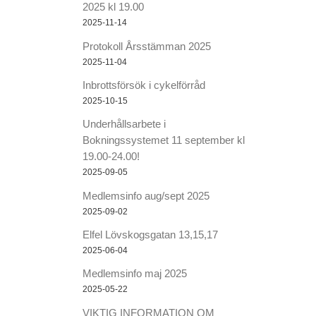
2025 kl 19.00
2025-11-14
Protokoll Årsstämman 2025
2025-11-04
Inbrottsförsök i cykelförråd
2025-10-15
Underhållsarbete i
Bokningssystemet 11 september kl
19.00-24.00!
2025-09-05
Medlemsinfo aug/sept 2025
2025-09-02
Elfel Lövskogsgatan 13,15,17
2025-06-04
Medlemsinfo maj 2025
2025-05-22
VIKTIG INFORMATION OM